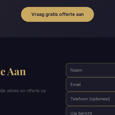
Vraag gratis offerte aan
te Aan
ijk advies en offerte op