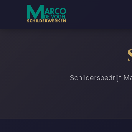
Schildersbedrijf M