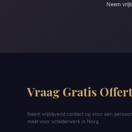
Neem vrijb
Vraag Gratis Offer
Neem vrijblijvend contact op voor een persoonl
maat voor schilderwerk in Norg.