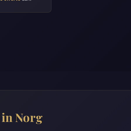
 in Norg