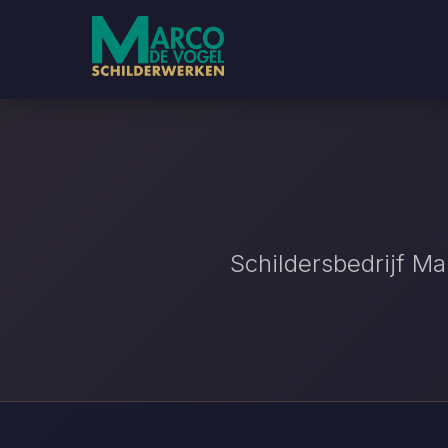
Schildersbedrijf M