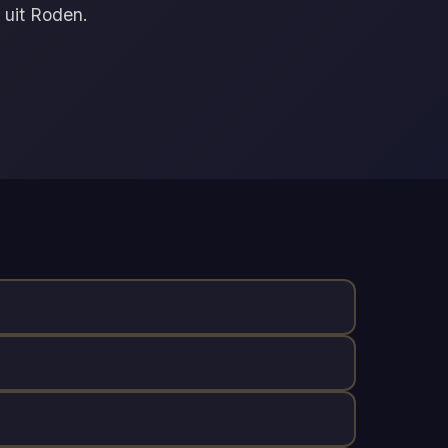
 uit Roden.