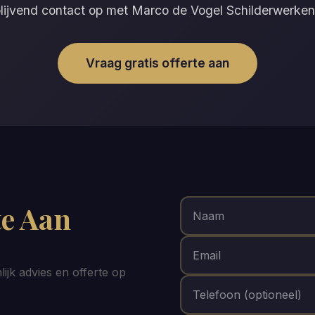
lijvend contact op met Marco de Vogel Schilderwerken
Vraag gratis offerte aan
te Aan
ijk advies en offerte op