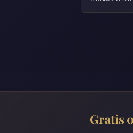
Gratis 