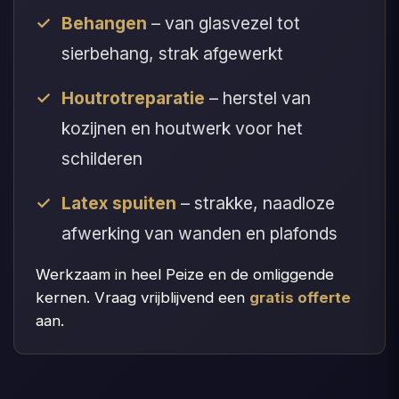
Behangen
– van glasvezel tot
sierbehang, strak afgewerkt
Houtrotreparatie
– herstel van
kozijnen en houtwerk voor het
schilderen
Latex spuiten
– strakke, naadloze
afwerking van wanden en plafonds
Werkzaam in heel Peize en de omliggende
kernen. Vraag vrijblijvend een
gratis offerte
aan.