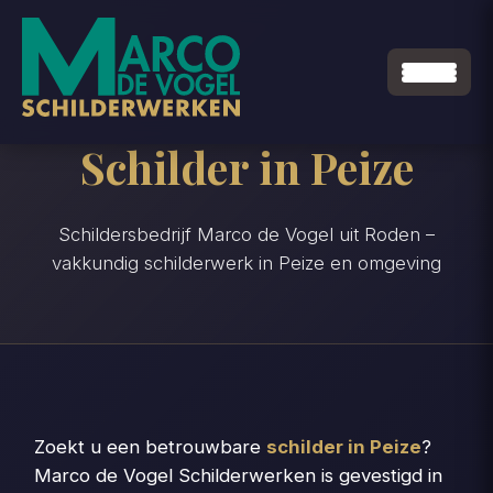
Schilder in Peize
Schildersbedrijf Marco de Vogel uit Roden –
vakkundig schilderwerk in Peize en omgeving
Zoekt u een betrouwbare
schilder in Peize
?
Marco de Vogel Schilderwerken is gevestigd in