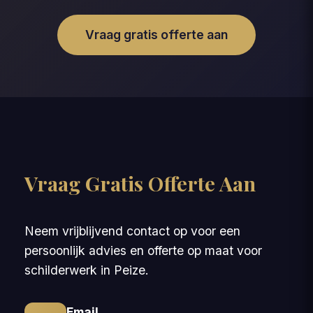
Vraag gratis offerte aan
Vraag Gratis Offerte Aan
Neem vrijblijvend contact op voor een
persoonlijk advies en offerte op maat voor
schilderwerk in Peize.
Email