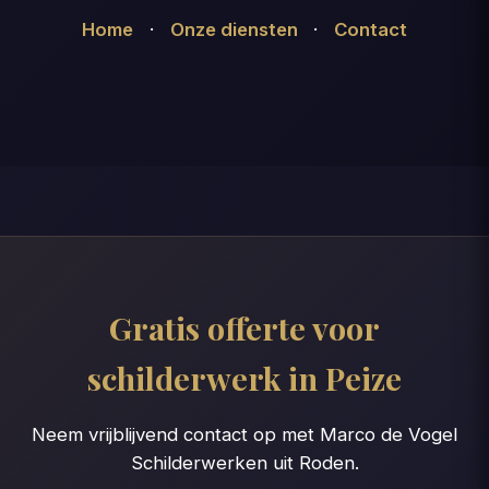
Home
·
Onze diensten
·
Contact
Gratis offerte voor
schilderwerk in Peize
Neem vrijblijvend contact op met Marco de Vogel
Schilderwerken uit Roden.