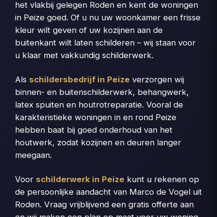
het vlakbij gelegen Roden en kent de woningen
in Peize goed. Of u nu uw woonkamer een frisse
kleur wilt geven of uw kozijnen aan de
buitenkant wilt laten schilderen – wij staan voor
u klaar met vakkundig schilderwerk.
Als
schildersbedrijf in Peize
verzorgen wij
binnen- en buitenschilderwerk, behangwerk,
latex spuiten en houtrotreparatie. Vooral de
karakteristieke woningen in en rond Peize
hebben baat bij goed onderhoud van het
houtwerk, zodat kozijnen en deuren langer
meegaan.
Voor
schilderwerk in Peize
kunt u rekenen op
de persoonlijke aandacht van Marco de Vogel uit
Roden. Vraag vrijblijvend een gratis offerte aan