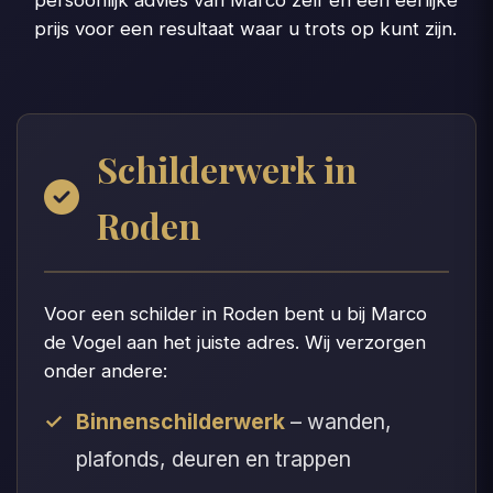
persoonlijk advies van Marco zelf en een eerlijke
prijs voor een resultaat waar u trots op kunt zijn.
Schilderwerk in
Roden
Voor een schilder in Roden bent u bij Marco
de Vogel aan het juiste adres. Wij verzorgen
onder andere:
Binnenschilderwerk
– wanden,
plafonds, deuren en trappen