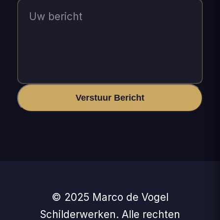
Verstuur Bericht
© 2025 Marco de Vogel
Schilderwerken. Alle rechten