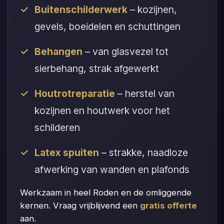
Buitenschilderwerk
– kozijnen,
gevels, boeidelen en schuttingen
Behangen
– van glasvezel tot
sierbehang, strak afgewerkt
Houtrotreparatie
– herstel van
kozijnen en houtwerk voor het
schilderen
Latex spuiten
– strakke, naadloze
afwerking van wanden en plafonds
Werkzaam in heel Roden en de omliggende
kernen. Vraag vrijblijvend een
gratis offerte
aan.