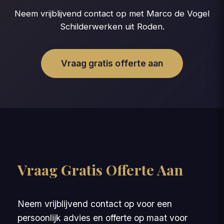
Neem vrijblijvend contact op met Marco de Vogel
Schilderwerken uit Roden.
Vraag gratis offerte aan
Vraag Gratis Offerte Aan
Neem vrijblijvend contact op voor een
persoonlijk advies en offerte op maat voor