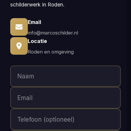
schilderwerk in Roden.
Email
info@marcoschilder.nl
Locatie
Roden en omgeving