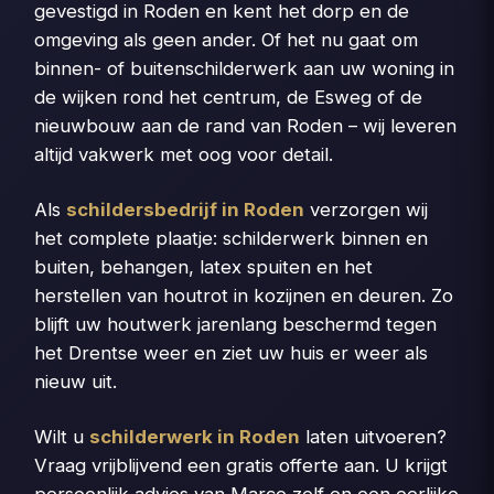
gevestigd in Roden en kent het dorp en de
omgeving als geen ander. Of het nu gaat om
binnen- of buitenschilderwerk aan uw woning in
de wijken rond het centrum, de Esweg of de
nieuwbouw aan de rand van Roden – wij leveren
altijd vakwerk met oog voor detail.
Als
schildersbedrijf in Roden
verzorgen wij
het complete plaatje: schilderwerk binnen en
buiten, behangen, latex spuiten en het
herstellen van houtrot in kozijnen en deuren. Zo
blijft uw houtwerk jarenlang beschermd tegen
het Drentse weer en ziet uw huis er weer als
nieuw uit.
Wilt u
schilderwerk in Roden
laten uitvoeren?
Vraag vrijblijvend een gratis offerte aan. U krijgt