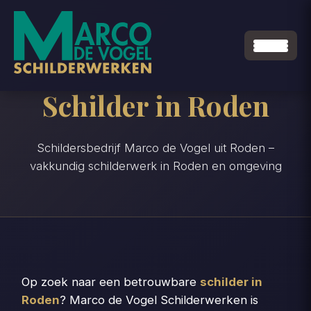
Schilder in Roden
Schildersbedrijf Marco de Vogel uit Roden –
vakkundig schilderwerk in Roden en omgeving
Op zoek naar een betrouwbare
schilder in
Roden
? Marco de Vogel Schilderwerken is