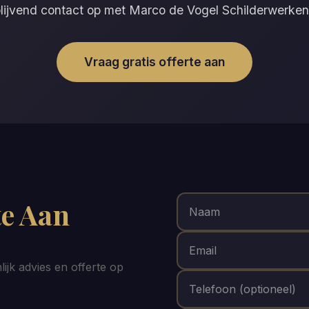
lijvend contact op met Marco de Vogel Schilderwerken
Vraag gratis offerte aan
te Aan
ijk advies en offerte op