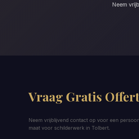
Neem vrijb
Vraag Gratis Offer
Neem vrijblijvend contact op voor een persoonl
maat voor schilderwerk in Tolbert.