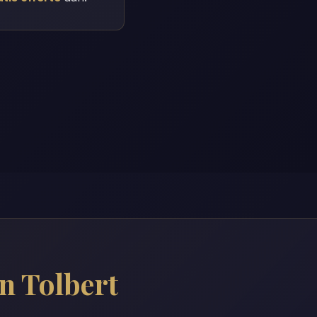
in Tolbert