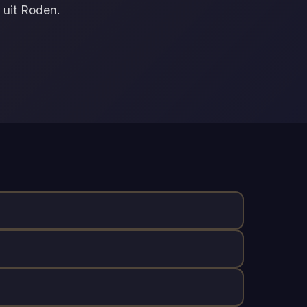
 uit Roden.