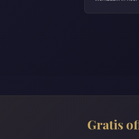
Gratis of