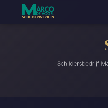
Schildersbedrijf M