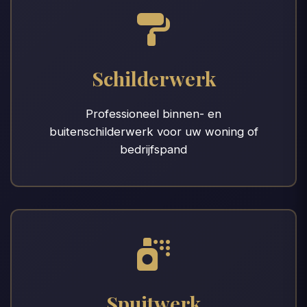
Schilderwerk
Professioneel binnen- en
buitenschilderwerk voor uw woning of
bedrijfspand
Spuitwerk