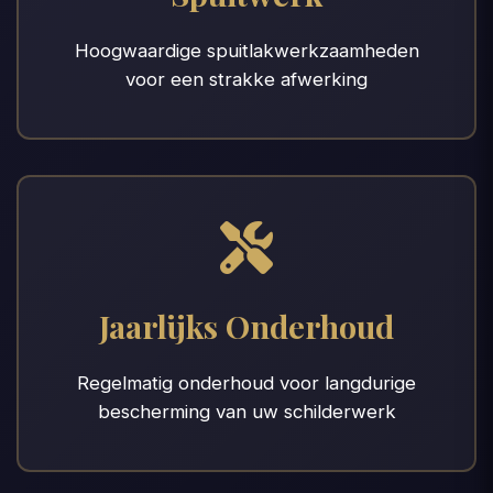
Hoogwaardige spuitlakwerkzaamheden
voor een strakke afwerking
Jaarlijks Onderhoud
Regelmatig onderhoud voor langdurige
bescherming van uw schilderwerk