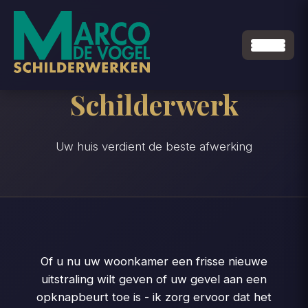
Schilderwerk
Uw huis verdient de beste afwerking
Of u nu uw woonkamer een frisse nieuwe
uitstraling wilt geven of uw gevel aan een
opknapbeurt toe is - ik zorg ervoor dat het