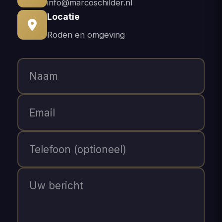
info@marcoschilder.nl
Locatie
Roden en omgeving