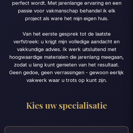
perfect wordt. Met jarenlange ervaring en een
passie voor vakmanschap behandel ik elk
project als ware het mijn eigen huis.
Van het eerste gesprek tot de laatste
verfstreek: u krijgt mijn volledige aandacht en
vakkundige advies. Ik werk uitsluitend met
hoogwaardige materialen die jarenlang meegaan,
zodat u lang kunt genieten van het resultaat.
Geen gedoe, geen verrassingen - gewoon eerlijk
vakwerk waar u trots op kunt zijn.
Kies uw specialisatie