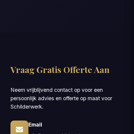
Vraag Gratis Offerte Aan
Neem vrijblijvend contact op voor een
persoonlijk advies en offerte op maat voor
Schilderwerk.
Email