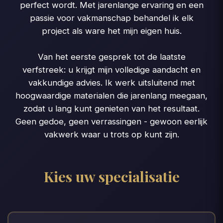
perfect wordt. Met jarenlange ervaring en een
passie voor vakmanschap behandel ik elk
project als ware het mijn eigen huis.
Van het eerste gesprek tot de laatste
verfstreek: u krijgt mijn volledige aandacht en
vakkundige advies. Ik werk uitsluitend met
hoogwaardige materialen die jarenlang meegaan,
zodat u lang kunt genieten van het resultaat.
Geen gedoe, geen verrassingen - gewoon eerlijk
vakwerk waar u trots op kunt zijn.
Kies uw specialisatie