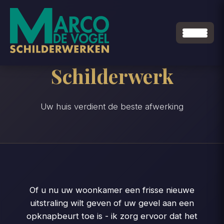
Schilderwerk
Uw huis verdient de beste afwerking
Of u nu uw woonkamer een frisse nieuwe
uitstraling wilt geven of uw gevel aan een
opknapbeurt toe is - ik zorg ervoor dat het