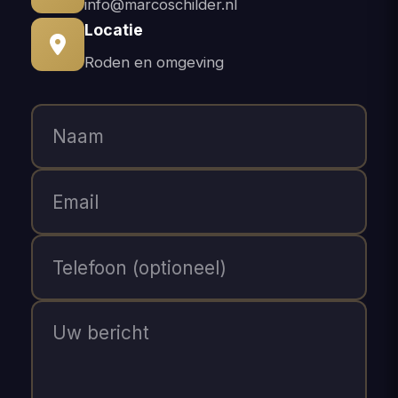
info@marcoschilder.nl
Locatie
Roden en omgeving