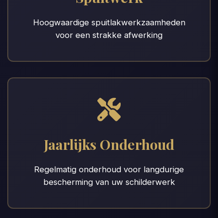
Hoogwaardige spuitlakwerkzaamheden
voor een strakke afwerking
Jaarlijks Onderhoud
Regelmatig onderhoud voor langdurige
bescherming van uw schilderwerk