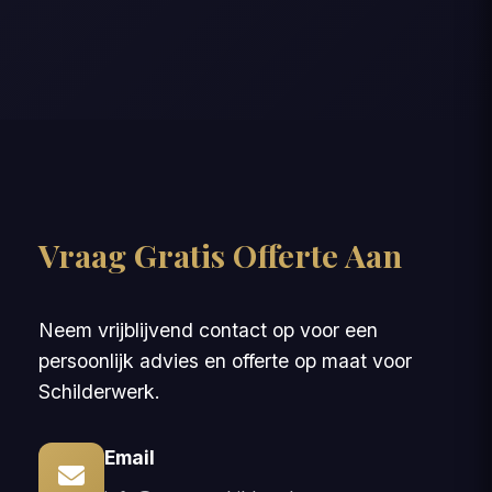
Vraag Gratis Offerte Aan
Neem vrijblijvend contact op voor een
persoonlijk advies en offerte op maat voor
Schilderwerk.
Email