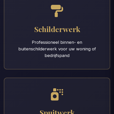
Schilderwerk
Professioneel binnen- en
buitenschilderwerk voor uw woning of
bedrijfspand
Spuitwerk